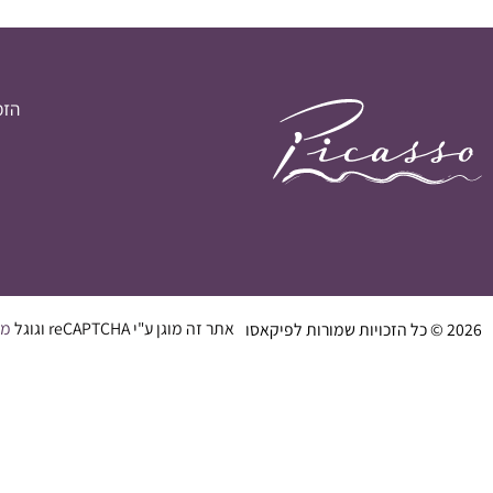
הזמ
אתר זה מוגן ע"י reCAPTCHA וגוגל
מד
2026 © כל הזכויות שמורות לפיקאסו