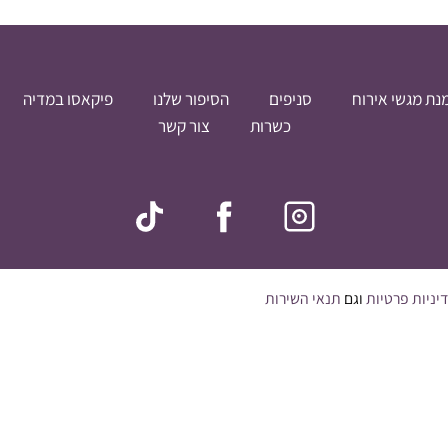
נת מגשי אירוח
סניפים
הסיפור שלנו
פיקאסו במדיה
כשרות
צור קשר
יניות פרטיות
וגם
תנאי השירות