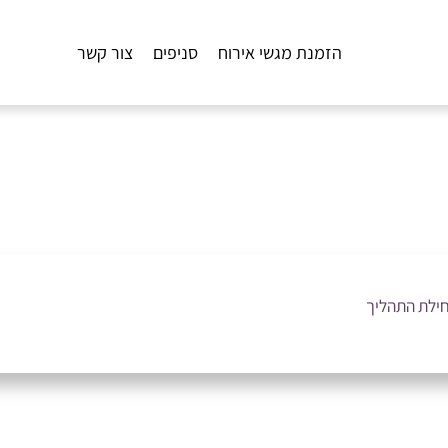
הזמנת מגשי אירוח
סניפים
צור קשר
חילת התהליך