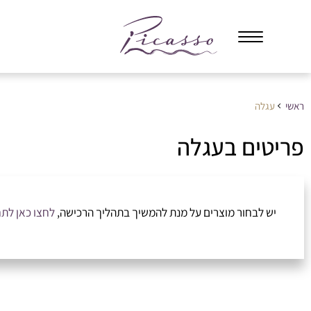
ראשי
עגלה
פריטים בעגלה
יש לבחור מוצרים על מנת להמשיך בתהליך הרכישה,
לחצו כאן לת