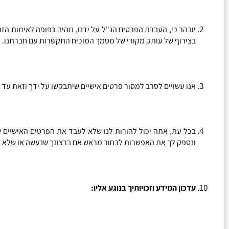
יובהר כי
,
העברת הפרטים הנ
"
ל על ידנו
,
תהיה כפופה לאימות הז
בצירוף של עותק מקורי של מסמך המוכיח התקשרות עם חברתנו
.
אנו עשויים לסרב למסור פרטים אישיים שיתבקשו על ידך וזאת עד 
בכל עת
,
אתה יכול להורות לנו שלא לעבד את הפרטים האישיים ש
ונספק לך את האפשרות לבחור מראש אם ברצונך שנעשה או שלא נ
עדכון המידע וזכויותיך בנוגע אליו
: