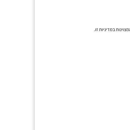
וינות במדיניות זו
.