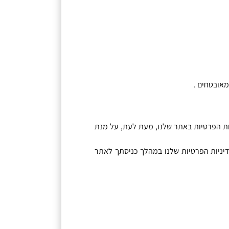
 מאובטחים
.
ת הפרטיות באתר שלנו
,
מעת לעת
,
על מנת
יניות הפרטיות שלנו במהלך כניסתך לאתר