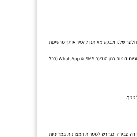
יוזלטר שלנו ולבקש מאיתנו להסיר אותך מרשימת
גיות דומות כגון הודעת
SMS
או
WhatsApp (
בכל
 ממך
.
דה סבירה וכנדרש למטרות המצוינות במדיניות