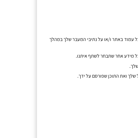
ל עמוד באתר ו
/
או על נתיבי המעבר שלך במהלך
ל מידע אחר שתבחר לשתף איתנו
.
שלך
.
 שלך ואת התוכן שפורסם על ידך
.