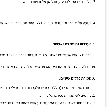
על מנת לבסס
,
להפעיל
,
או להגן על זכויותינו המשפטיות
.
למעט על פי הכתוב במדיניות זו
,
אנו לא נספק את הפרטים האישיי
העברות נתונים בינלאומיות
:
פרטים אישיים שתפרסם באתר שלנו או תמסור לפרסום באתר שלנו
אנחנו לא יכולים למנוע את השימוש או השימוש לרעה במידע הזה ביד
שמירת פרטים אישיים
:
אנו נשמור מסמכים
(
כולל מסמכים אלקטרוניים
)
המכילים נתונים
בהתאם לפי שנדרש מאתנו על פי חוק
.
אם בהתאם לשיקול דעתנו המסמכים עשויים להיות רלוונטיים לכל