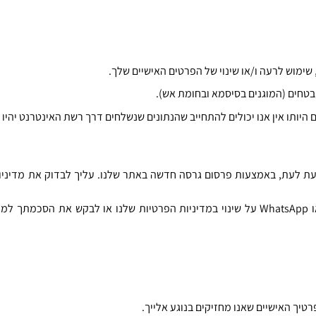
שימוש לרעה ו
/
או שינוי של הפרטים האישיים שלך
.
בטחים
(
המוגנים בסיסמא ובחומת אש
).
יותו אין אנו יכולים להתחייב שהנתונים שנשלחים דרך רשת האינטרנט יהיו
ת לעת
,
באמצעות פרסום גרסה חדשה באתר שלנו
.
עליך לבדוק את מדיניו
ו
WhatsApp
על שינוי במדיניות הפרטיות שלנו או לבקש את הסכמתך למד
טיך האישיים שאנו מחזיקים בנוגע אלייך
.