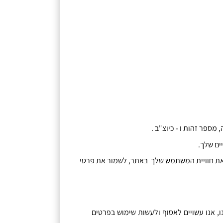
,
מספר זהות ו
-
כיוצ
"
ב
.
ים שלך
.
את חוויית המשתמש שלך באתר
,
לשמור את פרטי
ו
,
אנו עשויים לאסוף ולעשות שימוש בפרטים