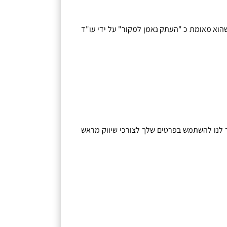
הוא מאומת כ
"
העתק נאמן למקור
"
על ידי עו
"
ד
לנו להשתמש בפרטים שלך לצורכי שיווק מראש