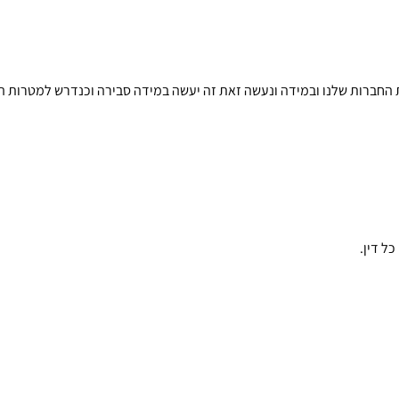
החברות שלנו ובמידה ונעשה זאת זה יעשה במידה סבירה וכנדרש למטרות המצ
כל דין
.