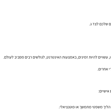
ם שלכם לצד ג
.
,
עשויים להיות זמינים
,
באמצעות האינטרנט
,
לגולשים רבים מסביב לעולם
.
י אחרים
.
 אישיים
:
 הליך משפטי מתמשך או פוטנציאלי
.