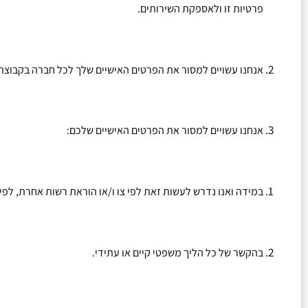
פרטיות זו ולאספקת השירותים
.
אנחנו עשויים למסור את הפרטים האישיים שלך לכל חברה בקבוצת 
אנחנו עשויים למסור את הפרטים האישיים שלכם
:
במידה ואנו נדרש לעשות זאת לפי צו ו
/
או הוראת רשות אחרת
,
לפי 
בהקשר של כל הליך משפטי קיים או עתידי
.