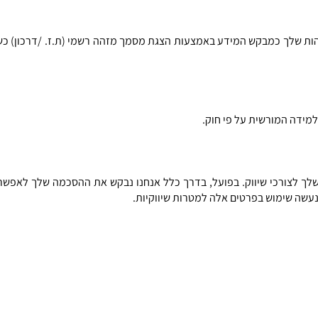
הות שלך כמבקש המידע באמצעות הצגת מסמך מזהה רשמי
(
ת
.
ז
. /
דרכון
)
כש
למידה המורשית על פי חוק
.
לך לצורכי שיווק
.
בפועל
,
בדרך כלל אנחנו נבקש את ההסכמה שלך לאפשר 
עשה שימוש בפרטים אלה למטרות שיווקיות
.