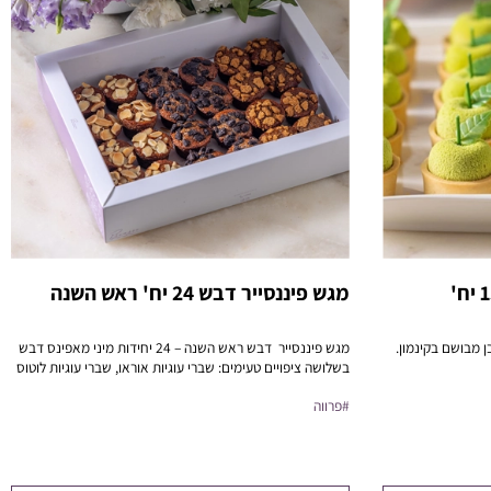
מגש פיננסייר דבש 24 יח' ראש השנה
 מבושם בקינמון.
מגש פיננסייר דבש ראש השנה – 24 יחידות מיני מאפינס דבש
בשלושה ציפויים טעימים: שברי עוגיות אוראו, שברי עוגיות לוטוס
ושקדים קלויים.
#פרווה