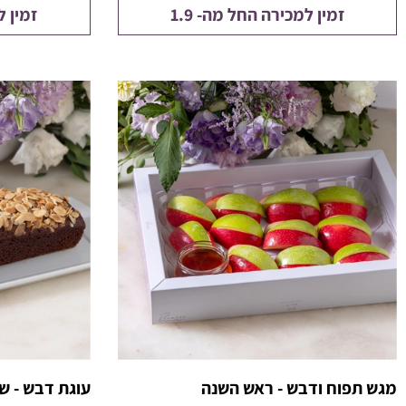
זמין למכירה החל מה- 1.9
זמין ל
מגש תפוח ודבש - ראש השנה
עוגת דבש - ש