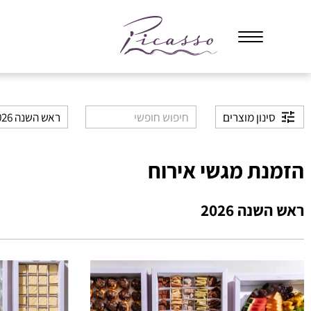
סינון מוצרים
ראש השנה 2026
הזמנת מגשי אירוח
ראש השנה 2026