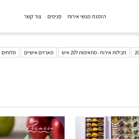
הזמנת מגשי אירוח
סניפים
צור קשר
חבילות אירוח - מתאימות ל20 איש
מארזים אישיים
מלוחים