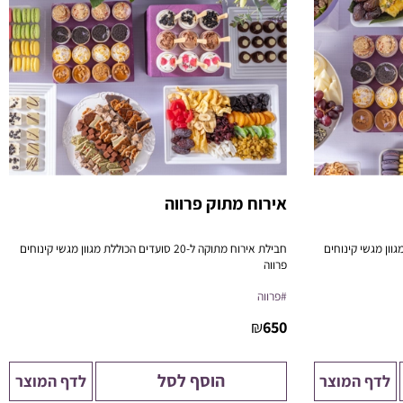
אירוח מתוק פרווה
ים הכוללת מגוון מגשי קינוחים
חבילת אירוח מתוקה ל-20 סועדים הכוללת מגוון מגשי קינוחים
פרווה
סטייל.
פתרון מושלם לישיבות, כנסים, ואירוח ביתי בסטייל.
#פרווה
₪
650
הוסף לסל
לדף המוצר
לדף המוצר