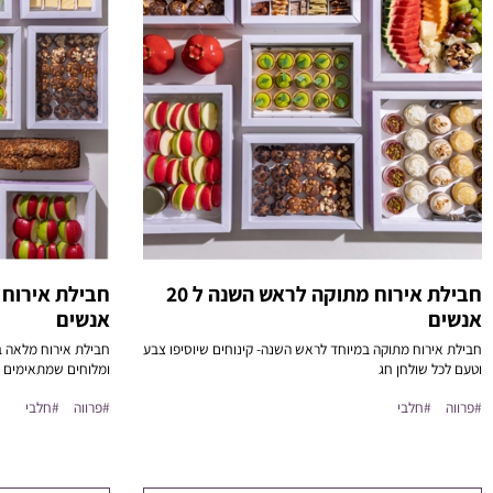
חבילת אירוח מתוקה לראש השנה ל 20
אנשים
אנשים
חבילת אירוח מתוקה במיוחד לראש השנה- קינוחים שיוסיפו צבע
חבילת אירוח מלאה 
וטעם לכל שולחן חג
ומלוחים שמתאימים ל
#פרווה
#חלבי
#פרווה
#חלבי