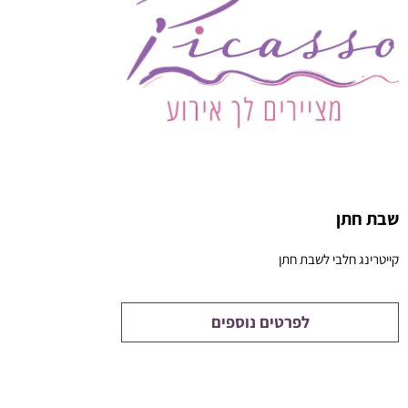
שבת חתן
קייטרינג חלבי לשבת חתן
לפרטים נוספים