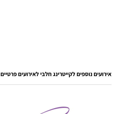
אירועים נוספים לקייטרינג חלבי לאירועים פרטיים