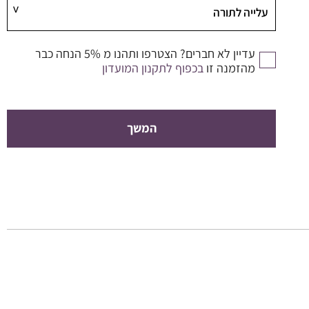
עדיין לא חברים? הצטרפו ותהנו מ 5% הנחה כבר
מהזמנה זו
בכפוף לתקנון המועדון
המשך