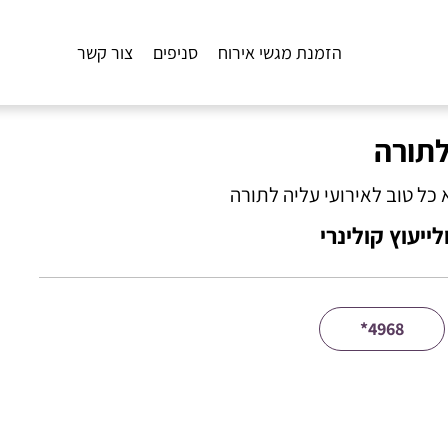
הזמנת מגשי אירוח
סניפים
צור קשר
לתורה
כל טוב לאירועי עליה לתורה
ייעוץ קולינרי
*4968