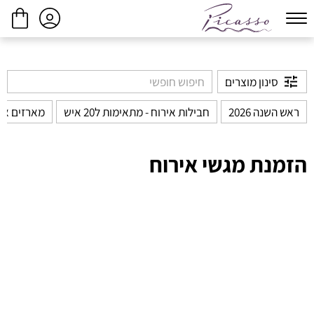
ביצוע הזמנה
המשך בקנייה
סינון מוצרים
ראש השנה 2026
חבילות אירוח - מתאימות ל20 איש
מארזים אי
הזמנת מגשי אירוח