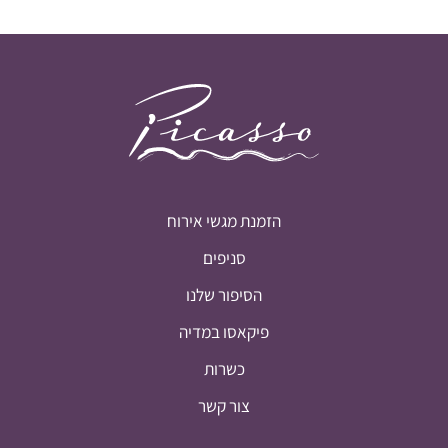
הזמנת מגשי אירוח
סניפים
הסיפור שלנו
פיקאסו במדיה
כשרות
צור קשר