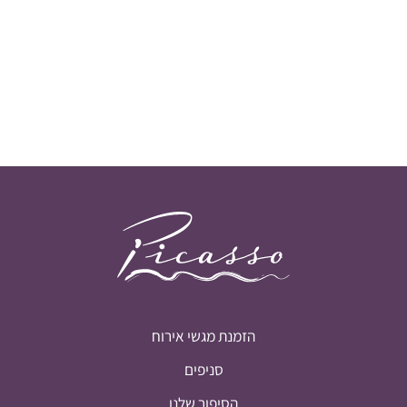
הזמנת מגשי אירוח
סניפים
הסיפור שלנו