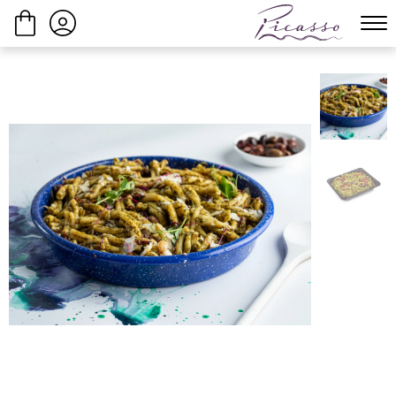
ביצוע הזמנה
המשך בקנייה