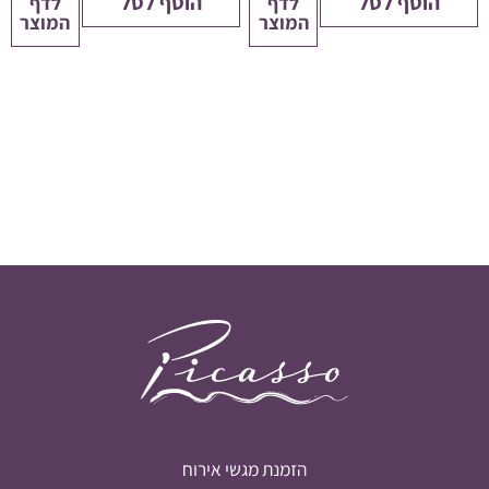
הוסף לסל
הוסף לסל
לדף
לדף
המוצר
המוצר
הזמנת מגשי אירוח