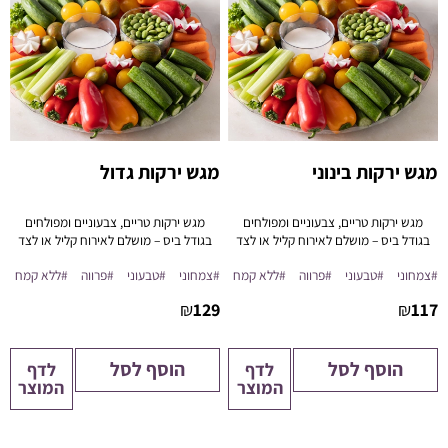
מגש ירקות בינוני
מגש ירקות גדול
מגש ירקות טריים, צבעוניים ומפולחים
מגש ירקות טריים, צבעוניים ומפולחים
בגודל ביס – מושלם לאירוח קליל או לצד
בגודל ביס – מושלם לאירוח קליל או לצד
מטבלים.
מטבלים.
#צמחוני
#טבעוני
#פרווה
#ללא קמח
#צמחוני
#טבעוני
#פרווה
#ללא קמח
₪
129
₪
117
הוסף לסל
הוסף לסל
לדף
לדף
המוצר
המוצר