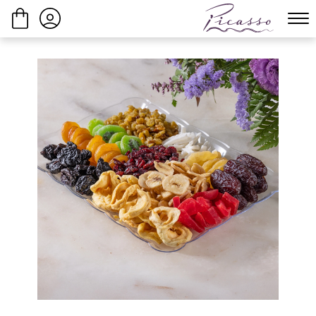
ביצוע הזמנה
המשך בקנייה