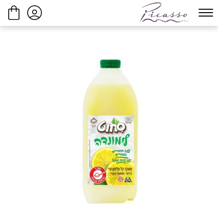
ביצוע הזמנה
המשך בקנייה