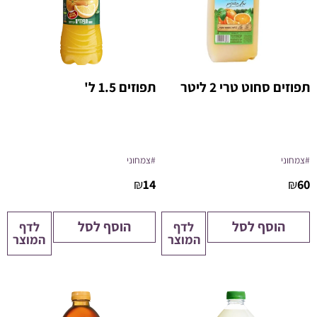
תפוזים סחוט טרי 2 ליטר
תפוזים 1.5 ל'
#צמחוני
#צמחוני
₪
14
₪
60
הוסף לסל
הוסף לסל
לדף
לדף
המוצר
המוצר