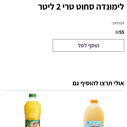
לימונדה סחוט טרי 2 ליטר
#צמחוני
₪
55
הוסף לסל
אולי תרצו להוסיף גם