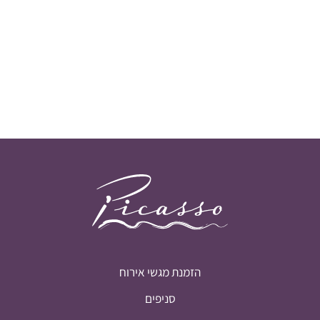
הזמנת מגשי אירוח
סניפים