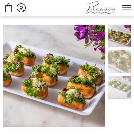
ביצוע הזמנה
המשך בקנייה