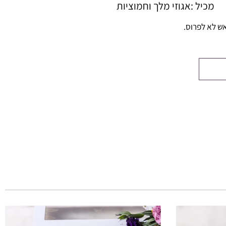
מכיל :אגוזי מלך וחמוציות
ש לא לפרוס.