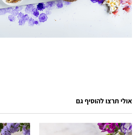
אולי תרצו להוסיף גם