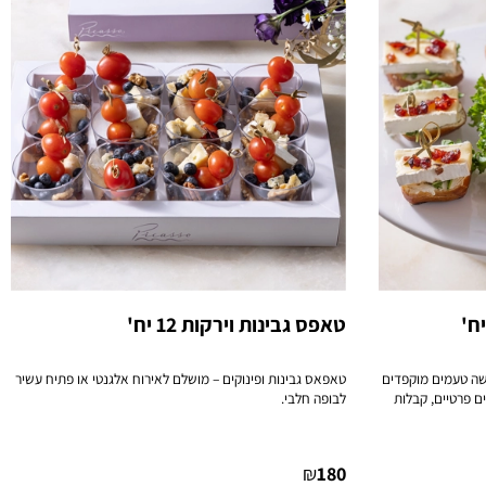
טאפס גבינות וירקות 12 יח'
שה טעמים מוקפדים
טאפאס גבינות ופינוקים – מושלם לאירוח אלגנטי או פתיח עשיר
ם פרטיים, קבלות
לבופה חלבי.
₪
180