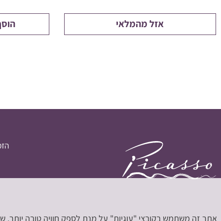
אזל מהמלאי
הוסף
הזמ
אתר זה משתמש בקובצי "עוגיות" על מנת לספק חוויה טובה יותר. 