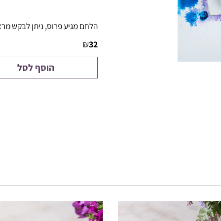
הלחם מגיע פרוס, ניתן לבקש מרא
₪
32
הוסף לסל