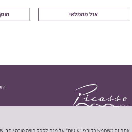
אזל מהמלאי
הוסף
הזמ
אתר זה משתמש בקובצי "עוגיות" על מנת לספק חוויה טובה יותר. 