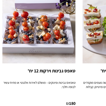
טאפס גבינות וירקות 12 יח'
שה טעמים מוקפדים
טאפאס גבינות ופינוקים – מושלם לאירוח אלגנטי או פתיח עשיר
ם פרטיים, קבלות
לבופה חלבי.
₪
180