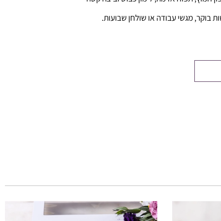
ת בוקר, מגשי עבודה או שולחן שבועות.