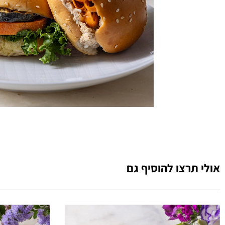
אולי תרצו להוסיף גם