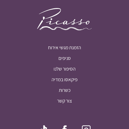
הזמנת מגשי אירוח
סניפים
הסיפור שלנו
פיקאסו במדיה
כשרות
צור קשר
סיכום ביניים:
0
₪