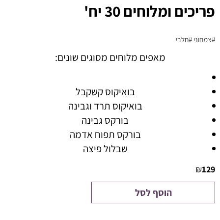
פריכים ומלוחים 30 יח'
#צמחוני
#חלבי
מאפים מלוחים מסוגים שונים:
בואיקוס קשקבל
בואיקוס תרד וגבינה
בורקס גבינה
בורקס תפוח אדמה
שבלול פיצה
₪
129
הוסף לסל