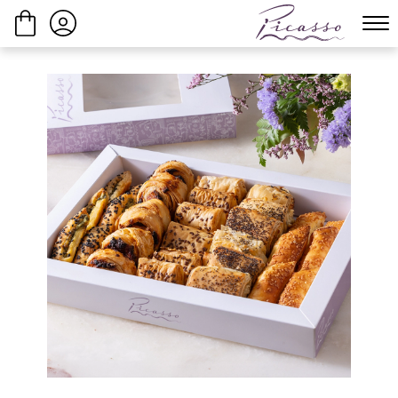
ביצוע הזמנה
המשך בקנייה