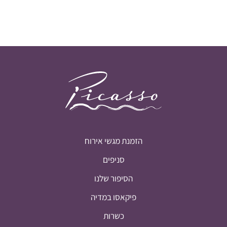
הזמנת מגשי אירוח
סניפים
הסיפור שלנו
פיקאסו במדיה
כשרות