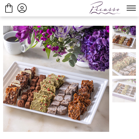
ביצוע הזמנה
המשך בקנייה