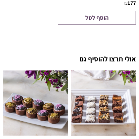
₪
177
הוסף לסל
אולי תרצו להוסיף גם