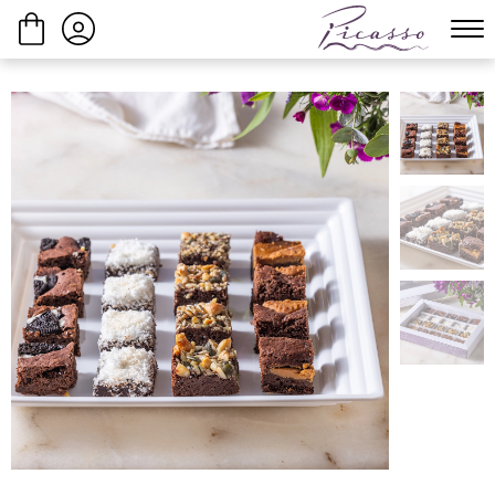
ביצוע הזמנה
המשך בקנייה