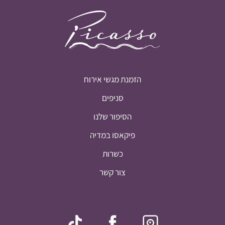
הזמנת מגשי אירוח
סניפים
הסיפור שלנו
פיקאסו במדיה
כשרות
צור קשר
סיכום ביניים:
0
₪