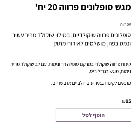
מגש סופלונים פרווה 20 יח'
#פרווה
סופלונים פרווה שוקולדיים, במילוי שוקולד מריר עשיר
ונמס בפה, מושלמים לאירוח מתוק
קינוח פרווה שוקולדי במרקם סופלה רך ונימוח, עם לב שוקולד מריר
נימוח, מוגש בגודל ביס.
מתאים לקינוח באירועים חלביים או בשריים.
₪
95
הוסף לסל