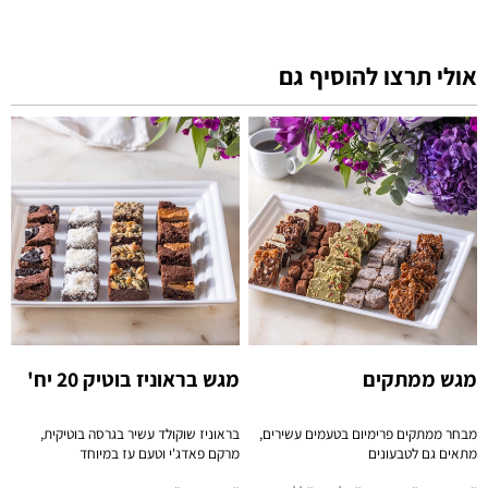
אולי תרצו להוסיף גם
מגש ממתקים
מגש בראוניז בוטיק 20 יח'
מבחר ממתקים פרימיום בטעמים עשירים,
בראוניז שוקולד עשיר בגרסה בוטיקית,
מתאים גם לטבעונים
מרקם פאדג'י וטעם עז במיוחד