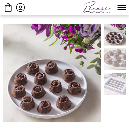
ביצוע הזמנה
המשך בקנייה