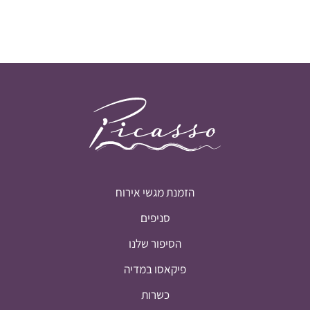
הזמנת מגשי אירוח
סניפים
הסיפור שלנו
פיקאסו במדיה
כשרות