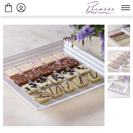
ביצוע הזמנה
המשך בקנייה