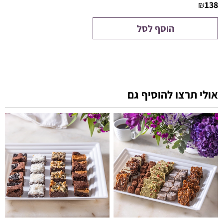
₪
138
הוסף לסל
אולי תרצו להוסיף גם