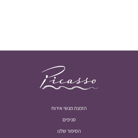
הזמנת מגשי אירוח
סניפים
הסיפור שלנו