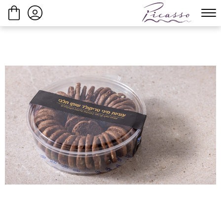
ביצוע הזמנה
המשך בקנייה