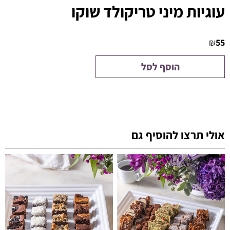
עוגיות מיני טריקולד שוקו
₪
55
הוסף לסל
אולי תרצו להוסיף גם