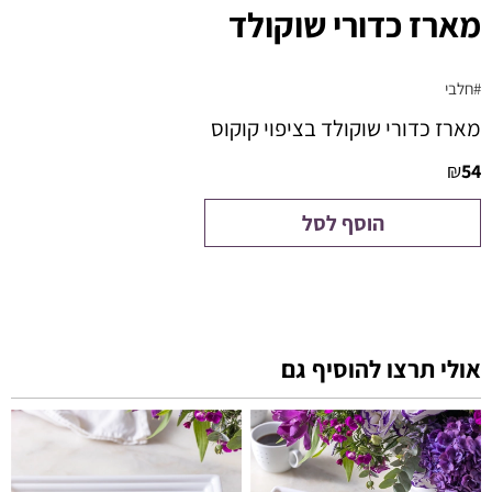
מארז כדורי שוקולד
#חלבי
מארז כדורי שוקולד בציפוי קוקוס
₪
54
הוסף לסל
אולי תרצו להוסיף גם