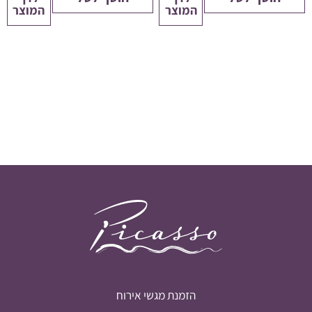
המוצר
המוצר
הזמנת מגשי אירוח