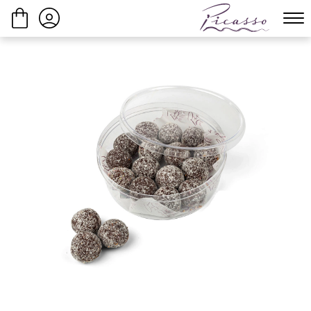
ביצוע הזמנה
המשך בקנייה