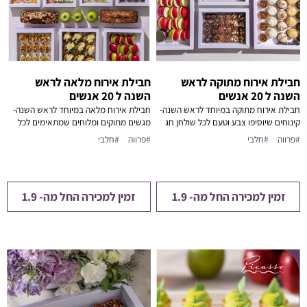
חבילת אירוח מתוקה לראש
חבילת אירוח מלאה לראש
השנה ל 20 אנשים
השנה ל 20 אנשים
חבילת אירוח מתוקה במיוחד לראש השנה-
חבילת אירוח מלאה במיוחד לראש השנה-
קינוחים שיוסיפו צבע וטעם לכל שולחן חג
מגשים מתוקים ומלוחים שמתאימים לכל
סוג אירוח
#פרווה
#חלבי
#פרווה
#חלבי
זמין למכירה החל מה- 1.9
זמין למכירה החל מה- 1.9