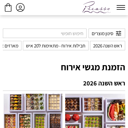
ביצוע הזמנה
המשך בקנייה
סינון מוצרים
ראש השנה 2026
חבילות אירוח - מתאימות ל20 איש
מארזים אי
הזמנת מגשי אירוח
ראש השנה 2026