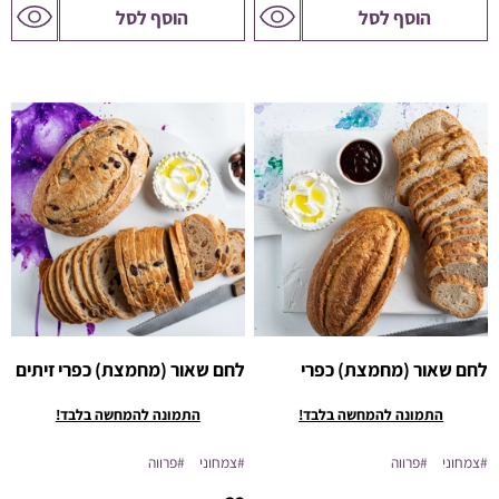
לדף
לדף
הוסף לסל
הוסף לסל
המוצר
המוצר
לחם שאור (מחמצת) כפרי
לחם שאור (מחמצת) כפרי זיתים
התמונה להמחשה בלבד!
התמונה להמחשה בלבד!
#צמחוני
#פרווה
#צמחוני
#פרווה