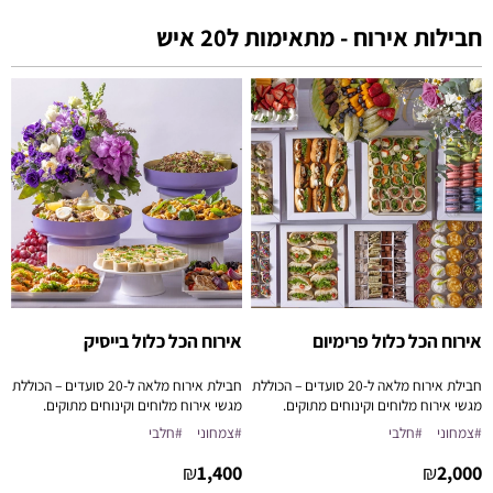
חבילות אירוח - מתאימות ל20 איש
אירוח הכל כלול פרימיום
אירוח הכל כלול בייסיק
חבילת אירוח מלאה ל-20 סועדים – הכוללת
חבילת אירוח מלאה ל-20 סועדים – הכוללת
מגשי אירוח מלוחים וקינוחים מתוקים.
מגשי אירוח מלוחים וקינוחים מתוקים.
מותאמת לאירוע ברמה הגבוהה ביותר
פתרון מושלם לישיבות, כנסים, ואירוח ביתי
#צמחוני
#חלבי
#צמחוני
#חלבי
פתרון מושלם לישיבות, כנסים, ואירוח ביתי
בסטייל.
בסטייל.
₪
1,400
₪
2,000