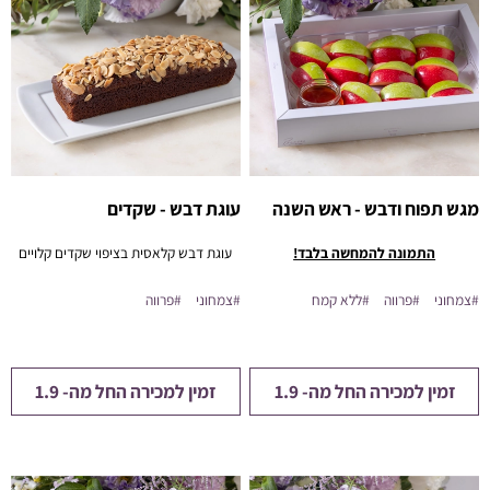
מגש תפוח ודבש - ראש השנה
עוגת דבש - שקדים
התמונה להמחשה בלבד!
עוגת דבש קלאסית בציפוי שקדים קלויים
#צמחוני
#פרווה
#ללא קמח
#צמחוני
#פרווה
זמין למכירה החל מה- 1.9
זמין למכירה החל מה- 1.9