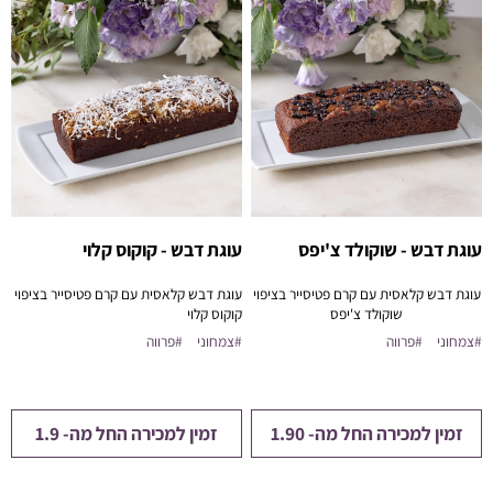
עוגת דבש - שוקולד צ'יפס
עוגת דבש - קוקוס קלוי
עוגת דבש קלאסית עם קרם פטיסייר בציפוי
עוגת דבש קלאסית עם קרם פטיסייר בציפוי
שוקולד צ'יפס
קוקוס קלוי
#צמחוני
#פרווה
#צמחוני
#פרווה
זמין למכירה החל מה- 1.90
זמין למכירה החל מה- 1.9