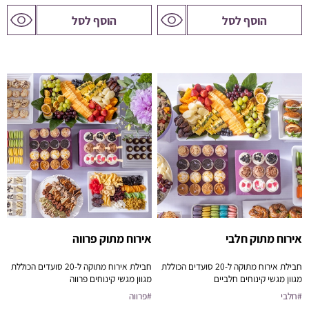
לדף
לדף
הוסף לסל
הוסף לסל
המוצר
המוצר
אירוח מתוק חלבי
אירוח מתוק פרווה
חבילת אירוח מתוקה ל-20 סועדים הכוללת
חבילת אירוח מתוקה ל-20 סועדים הכוללת
מגוון מגשי קינוחים חלביים
מגוון מגשי קינוחים פרווה
פתרון מושלם לישיבות, כנסים, ואירוח ביתי
פתרון מושלם לישיבות, כנסים, ואירוח ביתי
#חלבי
#פרווה
בסטייל.
בסטייל.